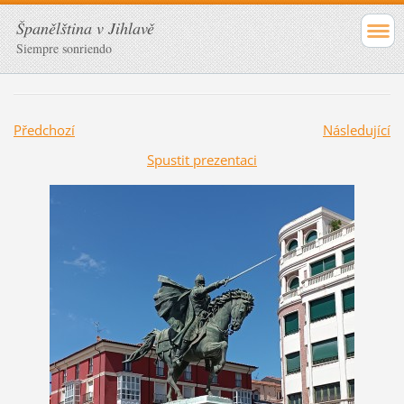
Španělština v Jihlavě
Siempre sonriendo
Předchozí
Následující
Spustit prezentaci