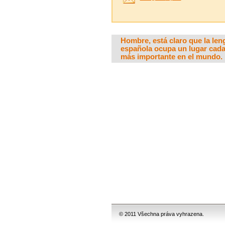
Hombre, está claro que la len
española ocupa un lugar cada
más importante en el mundo.
© 2011 Všechna práva vyhrazena.