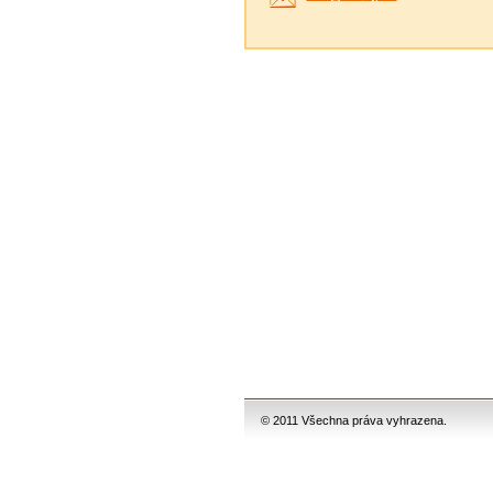
© 2011 Všechna práva vyhrazena.