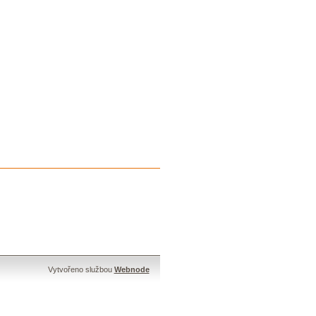
Vytvořeno službou
Webnode