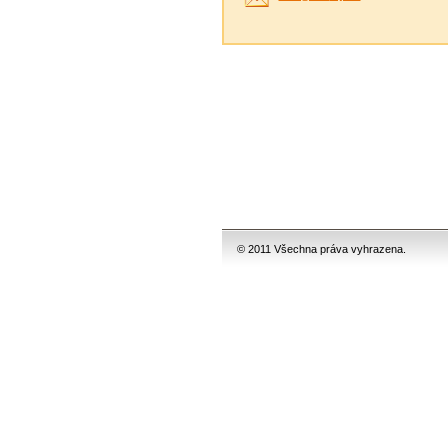
© 2011 Všechna práva vyhrazena.