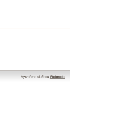
Vytvořeno službou
Webnode