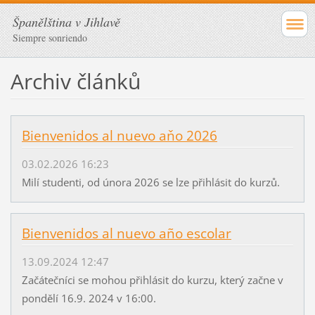
Španělština v Jihlavě
Siempre sonriendo
Archiv článků
Bienvenidos al nuevo aňo 2026
03.02.2026 16:23
Milí studenti, od února 2026 se lze přihlásit do kurzů.
Bienvenidos al nuevo año escolar
13.09.2024 12:47
Začátečníci se mohou přihlásit do kurzu, který začne v
pondělí 16.9. 2024 v 16:00.